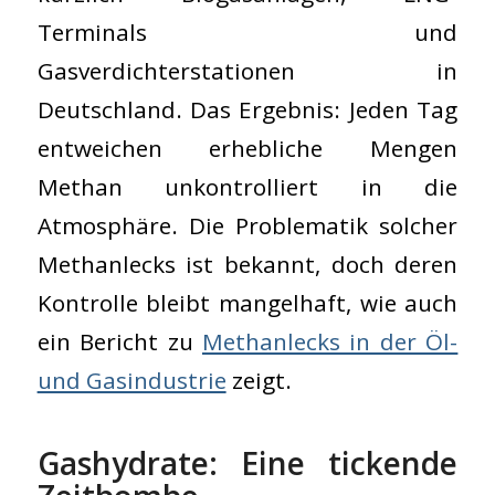
Terminals und
Gasverdichterstationen in
Deutschland. Das Ergebnis: Jeden Tag
entweichen erhebliche Mengen
Methan unkontrolliert in die
Atmosphäre. Die Problematik solcher
Methanlecks ist bekannt, doch deren
Kontrolle bleibt mangelhaft, wie auch
ein Bericht zu
Methanlecks in der Öl-
und Gasindustrie
zeigt.
Gashydrate: Eine tickende