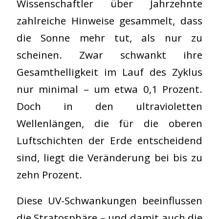
Wissenschaftler über Jahrzehnte
zahlreiche Hinweise gesammelt, dass
die Sonne mehr tut, als nur zu
scheinen. Zwar schwankt ihre
Gesamthelligkeit im Lauf des Zyklus
nur minimal – um etwa 0,1 Prozent.
Doch in den ultravioletten
Wellenlängen, die für die oberen
Luftschichten der Erde entscheidend
sind, liegt die Veränderung bei bis zu
zehn Prozent.
Diese UV-Schwankungen beeinflussen
die Stratosphäre – und damit auch die