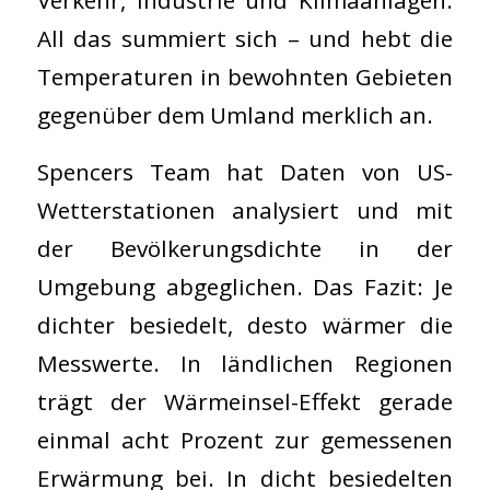
All das summiert sich – und hebt die
Temperaturen in bewohnten Gebieten
gegenüber dem Umland merklich an.
Spencers Team hat Daten von US-
Wetterstationen analysiert und mit
der Bevölkerungsdichte in der
Umgebung abgeglichen. Das Fazit: Je
dichter besiedelt, desto wärmer die
Messwerte. In ländlichen Regionen
trägt der Wärmeinsel-Effekt gerade
einmal acht Prozent zur gemessenen
Erwärmung bei. In dicht besiedelten