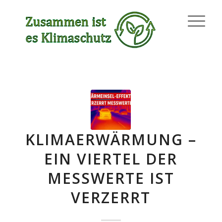
KLIMAERWÄRMUNG –
EIN VIERTEL DER
MESSWERTE IST
VERZERRT