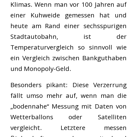
Klimas. Wenn man vor 100 Jahren auf
einer Kuhweide gemessen hat und
heute am Rand einer sechsspurigen
Stadtautobahn, ist der
Temperaturvergleich so sinnvoll wie
ein Vergleich zwischen Bankguthaben
und Monopoly-Geld.
Besonders pikant: Diese Verzerrung
fällt umso mehr auf, wenn man die
„bodennahe“ Messung mit Daten von
Wetterballons oder Satelliten
vergleicht. Letztere messen