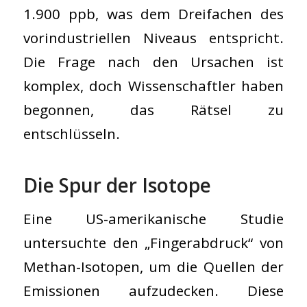
1.900 ppb, was dem Dreifachen des
vorindustriellen Niveaus entspricht.
Die Frage nach den Ursachen ist
komplex, doch Wissenschaftler haben
begonnen, das Rätsel zu
entschlüsseln.
Die Spur der Isotope
Eine US-amerikanische Studie
untersuchte den „Fingerabdruck“ von
Methan-Isotopen, um die Quellen der
Emissionen aufzudecken. Diese