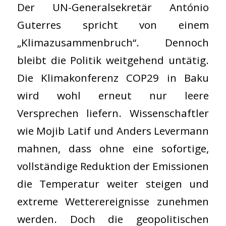
Der UN-Generalsekretär António
Guterres spricht von einem
„Klimazusammenbruch“. Dennoch
bleibt die Politik weitgehend untätig.
Die Klimakonferenz COP29 in Baku
wird wohl erneut nur leere
Versprechen liefern. Wissenschaftler
wie Mojib Latif und Anders Levermann
mahnen, dass ohne eine sofortige,
vollständige Reduktion der Emissionen
die Temperatur weiter steigen und
extreme Wetterereignisse zunehmen
werden. Doch die geopolitischen