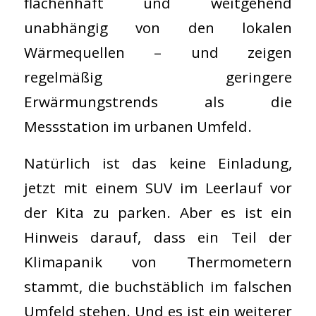
flächenhaft und weitgehend
unabhängig von den lokalen
Wärmequellen – und zeigen
regelmäßig geringere
Erwärmungstrends als die
Messstation im urbanen Umfeld.
Natürlich ist das keine Einladung,
jetzt mit einem SUV im Leerlauf vor
der Kita zu parken. Aber es ist ein
Hinweis darauf, dass ein Teil der
Klimapanik von Thermometern
stammt, die buchstäblich im falschen
Umfeld stehen. Und es ist ein weiterer