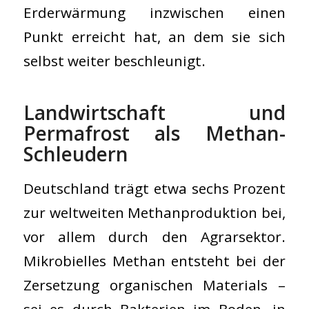
Erderwärmung inzwischen einen
Punkt erreicht hat, an dem sie sich
selbst weiter beschleunigt.
Landwirtschaft und
Permafrost als Methan-
Schleudern
Deutschland trägt etwa sechs Prozent
zur weltweiten Methanproduktion bei,
vor allem durch den Agrarsektor.
Mikrobielles Methan entsteht bei der
Zersetzung organischen Materials –