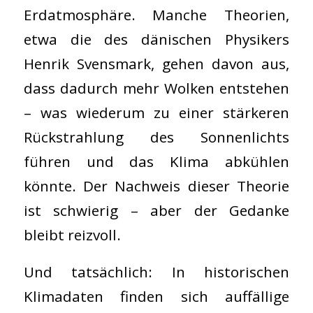
Erdatmosphäre. Manche Theorien,
etwa die des dänischen Physikers
Henrik Svensmark, gehen davon aus,
dass dadurch mehr Wolken entstehen
– was wiederum zu einer stärkeren
Rückstrahlung des Sonnenlichts
führen und das Klima abkühlen
könnte. Der Nachweis dieser Theorie
ist schwierig – aber der Gedanke
bleibt reizvoll.
Und tatsächlich: In historischen
Klimadaten finden sich auffällige