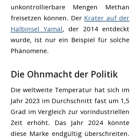
unkontrollierbare Mengen Methan
freisetzen können. Der
Krater auf der
Halbinsel Yamal
, der 2014 entdeckt
wurde, ist nur ein Beispiel für solche
Phänomene.
Die Ohnmacht der Politik
Die weltweite Temperatur hat sich im
Jahr 2023 im Durchschnitt fast um 1,5
Grad im Vergleich zur vorindustriellen
Zeit erhöht. Das Jahr 2024 könnte
diese Marke endgültig überschreiten.