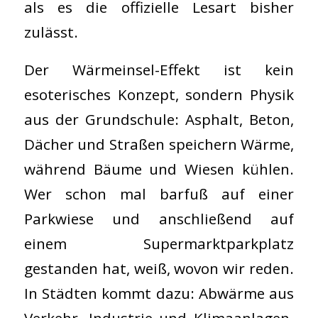
als es die offizielle Lesart bisher
zulässt.
Der Wärmeinsel-Effekt ist kein
esoterisches Konzept, sondern Physik
aus der Grundschule: Asphalt, Beton,
Dächer und Straßen speichern Wärme,
während Bäume und Wiesen kühlen.
Wer schon mal barfuß auf einer
Parkwiese und anschließend auf
einem Supermarktparkplatz
gestanden hat, weiß, wovon wir reden.
In Städten kommt dazu: Abwärme aus
Verkehr, Industrie und Klimaanlagen.