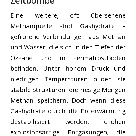
Zeitbombe
Eine weitere, oft übersehene
Methanquelle sind Gashydrate –
gefrorene Verbindungen aus Methan
und Wasser, die sich in den Tiefen der
Ozeane und in Permafrostböden
befinden. Unter hohem Druck und
niedrigen Temperaturen bilden sie
stabile Strukturen, die riesige Mengen
Methan speichern. Doch wenn diese
Gashydrate durch die Erderwärmung
destabilisiert werden, drohen
explosionsartige Entgasungen, die