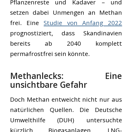
Pflanzenreste und Kadaver – und
setzen dabei Unmengen an Methan
frei. Eine
Studie von Anfang 2022
prognostiziert, dass Skandinavien
bereits ab 2040 komplett
permafrostfrei sein könnte.
Methanlecks: Eine
unsichtbare Gefahr
Doch Methan entweicht nicht nur aus
natürlichen Quellen. Die Deutsche
Umwelthilfe (DUH) untersuchte
kürzlich Biogasanlagen, LNG-