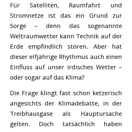
Für Satelliten, Raumfahrt und
Stromnetze ist das ein Grund zur
Sorge – denn das sogenannte
Weltraumwetter kann Technik auf der
Erde empfindlich stören. Aber hat
dieser elfjährige Rhythmus auch einen
Einfluss auf unser irdisches Wetter –
oder sogar auf das Klima?
Die Frage klingt fast schon ketzerisch
angesichts der Klimadebatte, in der
Treibhausgase als Hauptursache
gelten. Doch tatsächlich haben