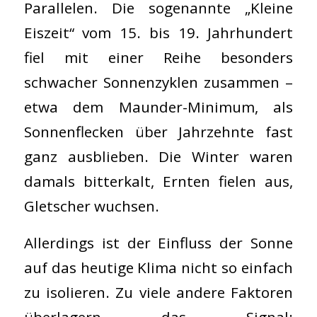
Parallelen. Die sogenannte „Kleine
Eiszeit“ vom 15. bis 19. Jahrhundert
fiel mit einer Reihe besonders
schwacher Sonnenzyklen zusammen –
etwa dem Maunder-Minimum, als
Sonnenflecken über Jahrzehnte fast
ganz ausblieben. Die Winter waren
damals bitterkalt, Ernten fielen aus,
Gletscher wuchsen.
Allerdings ist der Einfluss der Sonne
auf das heutige Klima nicht so einfach
zu isolieren. Zu viele andere Faktoren