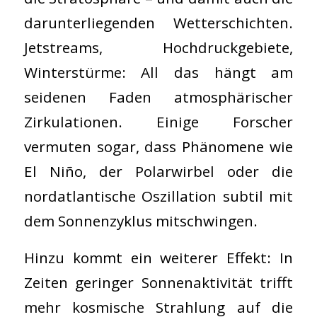
darunterliegenden Wetterschichten.
Jetstreams, Hochdruckgebiete,
Winterstürme: All das hängt am
seidenen Faden atmosphärischer
Zirkulationen. Einige Forscher
vermuten sogar, dass Phänomene wie
El Niño, der Polarwirbel oder die
nordatlantische Oszillation subtil mit
dem Sonnenzyklus mitschwingen.
Hinzu kommt ein weiterer Effekt: In
Zeiten geringer Sonnenaktivität trifft
mehr kosmische Strahlung auf die