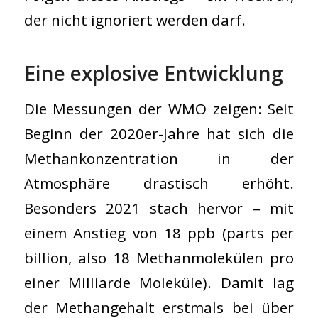
der nicht ignoriert werden darf.
Eine explosive Entwicklung
Die Messungen der WMO zeigen: Seit
Beginn der 2020er-Jahre hat sich die
Methankonzentration in der
Atmosphäre drastisch erhöht.
Besonders 2021 stach hervor – mit
einem Anstieg von 18 ppb (parts per
billion, also 18 Methanmolekülen pro
einer Milliarde Moleküle). Damit lag
der Methangehalt erstmals bei über