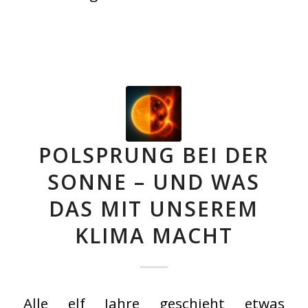
POLSPRUNG BEI DER
SONNE – UND WAS
DAS MIT UNSEREM
KLIMA MACHT
Alle elf Jahre geschieht etwas