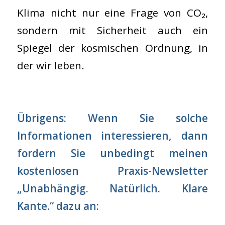
Klima nicht nur eine Frage von CO₂,
sondern mit Sicherheit auch ein
Spiegel der kosmischen Ordnung, in
der wir leben.
Übrigens: Wenn Sie solche
Informationen interessieren, dann
fordern Sie unbedingt meinen
kostenlosen Praxis-Newsletter
„Unabhängig. Natürlich. Klare
Kante.“ dazu an: