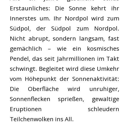
Erstaunliches: Die Sonne kehrt ihr
Innerstes um. Ihr Nordpol wird zum
Südpol, der Südpol zum Nordpol.
Nicht abrupt, sondern langsam, fast
gemächlich – wie ein kosmisches
Pendel, das seit Jahrmillionen im Takt
schwingt. Begleitet wird diese Umkehr
vom Höhepunkt der Sonnenaktivität:
Die Oberfläche wird unruhiger,
Sonnenflecken sprießen, gewaltige
Eruptionen schleudern
Teilchenwolken ins All.