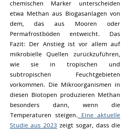
chemischen Marker unterscheiden
etwa Methan aus Biogasanlagen von
dem, das aus Mooren oder
Permafrostböden entweicht. Das
Fazit: Der Anstieg ist vor allem auf
mikrobielle Quellen zurückzuführen,
wie sie in tropischen und
subtropischen Feuchtgebieten
vorkommen. Die Mikroorganismen in
diesen Biotopen produzieren Methan
besonders dann, wenn die
Temperaturen steigen.
Eine aktuelle
Studie aus 2023
zeigt sogar, dass die