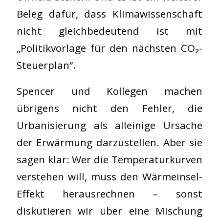
Beleg dafür, dass Klimawissenschaft
nicht gleichbedeutend ist mit
„Politikvorlage für den nächsten CO₂-
Steuerplan“.
Spencer und Kollegen machen
übrigens nicht den Fehler, die
Urbanisierung als alleinige Ursache
der Erwärmung darzustellen. Aber sie
sagen klar: Wer die Temperaturkurven
verstehen will, muss den Wärmeinsel-
Effekt herausrechnen – sonst
diskutieren wir über eine Mischung