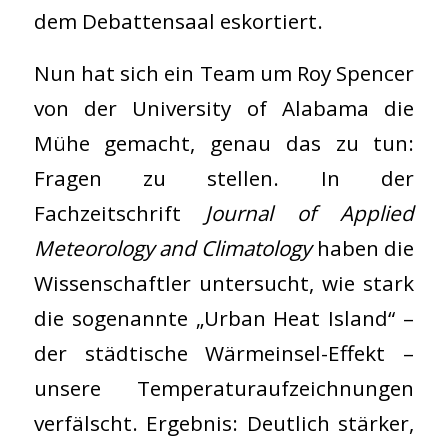
dem Debattensaal eskortiert.
Nun hat sich ein Team um Roy Spencer
von der University of Alabama die
Mühe gemacht, genau das zu tun:
Fragen zu stellen. In der
Fachzeitschrift
Journal of Applied
Meteorology and Climatology
haben die
Wissenschaftler untersucht, wie stark
die sogenannte „Urban Heat Island“ –
der städtische Wärmeinsel-Effekt –
unsere Temperaturaufzeichnungen
verfälscht. Ergebnis: Deutlich stärker,