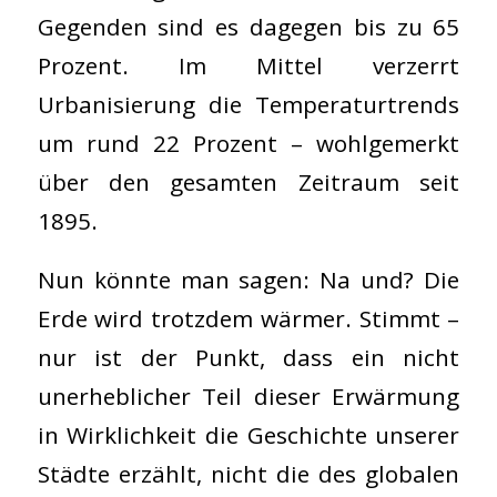
Gegenden sind es dagegen bis zu 65
Prozent. Im Mittel verzerrt
Urbanisierung die Temperaturtrends
um rund 22 Prozent – wohlgemerkt
über den gesamten Zeitraum seit
1895.
Nun könnte man sagen: Na und? Die
Erde wird trotzdem wärmer. Stimmt –
nur ist der Punkt, dass ein nicht
unerheblicher Teil dieser Erwärmung
in Wirklichkeit die Geschichte unserer
Städte erzählt, nicht die des globalen