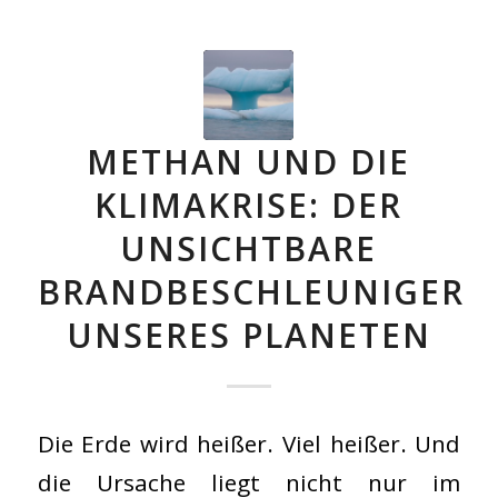
METHAN UND DIE
KLIMAKRISE: DER
UNSICHTBARE
BRANDBESCHLEUNIGER
UNSERES PLANETEN
Die Erde wird heißer. Viel heißer. Und
die Ursache liegt nicht nur im