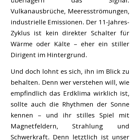
überlagern das Signal:
Vulkanausbrüche, Meeresströmungen,
industrielle Emissionen. Der 11-Jahres-
Zyklus ist kein direkter Schalter für
Wärme oder Kälte – eher ein stiller
Dirigent im Hintergrund.
Und doch lohnt es sich, ihn im Blick zu
behalten. Denn wer verstehen will, wie
empfindlich das Erdklima wirklich ist,
sollte auch die Rhythmen der Sonne
kennen – und ihr stilles Spiel mit
Magnetfeldern, Strahlung und
Schwerkraft. Denn letztlich ist unser