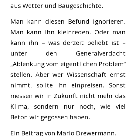
aus Wetter und Baugeschichte.
Man kann diesen Befund ignorieren.
Man kann ihn kleinreden. Oder man
kann ihn – was derzeit beliebt ist –
unter den Generalverdacht
„Ablenkung vom eigentlichen Problem“
stellen. Aber wer Wissenschaft ernst
nimmt, sollte ihn einpreisen. Sonst
messen wir in Zukunft nicht mehr das
Klima, sondern nur noch, wie viel
Beton wir gegossen haben.
Ein Beitrag von Mario Drewermann.