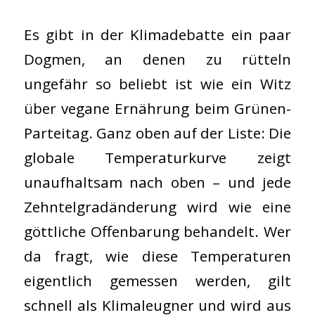
Es gibt in der Klimadebatte ein paar
Dogmen, an denen zu rütteln
ungefähr so beliebt ist wie ein Witz
über vegane Ernährung beim Grünen-
Parteitag. Ganz oben auf der Liste: Die
globale Temperaturkurve zeigt
unaufhaltsam nach oben – und jede
Zehntelgradänderung wird wie eine
göttliche Offenbarung behandelt. Wer
da fragt, wie diese Temperaturen
eigentlich gemessen werden, gilt
schnell als Klimaleugner und wird aus