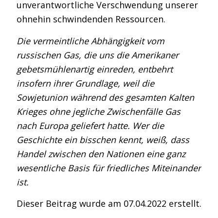
unverantwortliche Verschwendung unserer
ohnehin schwindenden Ressourcen.
Die vermeintliche Abhängigkeit vom
russischen Gas, die uns die Amerikaner
gebetsmühlenartig einreden, entbehrt
insofern ihrer Grundlage, weil die
Sowjetunion während des gesamten Kalten
Krieges ohne jegliche Zwischenfälle Gas
nach Europa geliefert hatte. Wer die
Geschichte ein bisschen kennt, weiß, dass
Handel zwischen den Nationen eine ganz
wesentliche Basis für friedliches Miteinander
ist.
Dieser Beitrag wurde am 07.04.2022 erstellt.