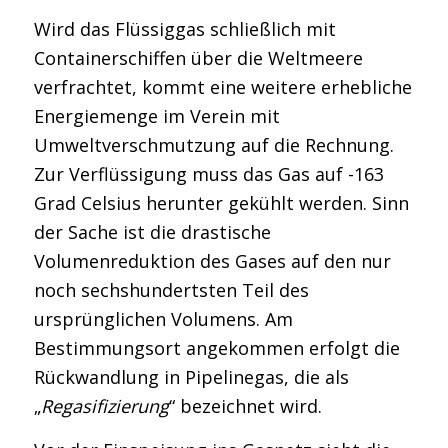
Wird das Flüssiggas schließlich mit
Containerschiffen über die Weltmeere
verfrachtet, kommt eine weitere erhebliche
Energiemenge im Verein mit
Umweltverschmutzung auf die Rechnung.
Zur Verflüssigung muss das Gas auf -163
Grad Celsius herunter gekühlt werden. Sinn
der Sache ist die drastische
Volumenreduktion des Gases auf den nur
noch sechshundertsten Teil des
ursprünglichen Volumens. Am
Bestimmungsort angekommen erfolgt die
Rückwandlung in Pipelinegas, die als
„
Regasifizierung
“ bezeichnet wird.