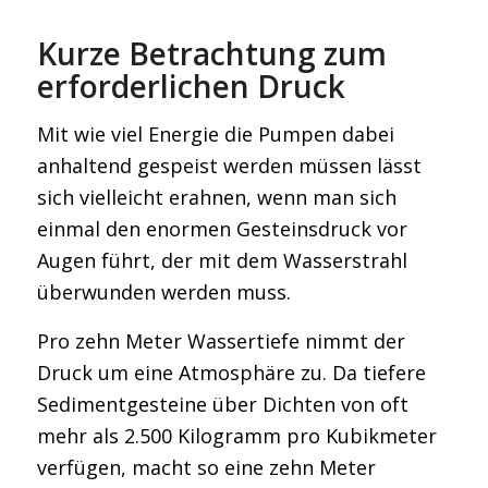
Kurze Betrachtung zum
erforderlichen Druck
Mit wie viel Energie die Pumpen dabei
anhaltend gespeist werden müssen lässt
sich vielleicht erahnen, wenn man sich
einmal den enormen Gesteinsdruck vor
Augen führt, der mit dem Wasserstrahl
überwunden werden muss.
Pro zehn Meter Wassertiefe nimmt der
Druck um eine Atmosphäre zu. Da tiefere
Sedimentgesteine über Dichten von oft
mehr als 2.500 Kilogramm pro Kubikmeter
verfügen, macht so eine zehn Meter