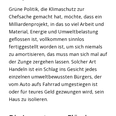
Grüne Politik, die Klimaschutz zur
Chefsache gemacht hat, möchte, dass ein
Milliardenprojekt, in das so viel Arbeit und
Material, Energie und Umweltbelastung
geflossen ist, vollkommen sinnlos
fertiggestellt worden ist, um sich niemals
zu amortisieren, das muss man sich mal auf
der Zunge zergehen lassen. Solcher Art
Handeln ist ein Schlag ins Gesicht jedes
einzelnen umweltbewussten Bürgers, der
vom Auto aufs Fahrrad umgestiegen ist
oder für teures Geld gezwungen wird, sein
Haus zu isolieren.