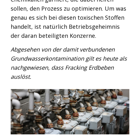
sollen, den Prozess zu optimieren. Um was
genau es sich bei diesen toxischen Stoffen
handelt, ist natürlich Betriebsgeheimnis
der daran beteiligten Konzerne.
Abgesehen von der damit verbundenen
Grundwasserkontamination gilt es heute als
nachgewiesen, dass Fracking Erdbeben
auslöst.