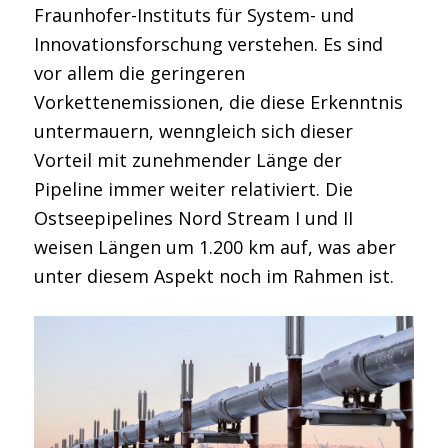
Fraunhofer-Instituts für System- und
Innovationsforschung verstehen. Es sind
vor allem die geringeren
Vorkettenemissionen, die diese Erkenntnis
untermauern, wenngleich sich dieser
Vorteil mit zunehmender Länge der
Pipeline immer weiter relativiert. Die
Ostseepipelines Nord Stream I und II
weisen Längen um 1.200 km auf, was aber
unter diesem Aspekt noch im Rahmen ist.