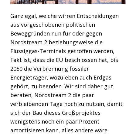
Ganz egal, welche wirren Entscheidungen
aus vorgeschobenen politischen
Beweggründen nun für oder gegen
Nordstream 2 beziehungsweise die
Flüssiggas-Terminals getroffen werden,
Fakt ist, dass die EU beschlossen hat, bis
2050 die Verbrennung fossiler
Energieträger, wozu eben auch Erdgas
gehört, zu beenden. Wir sind daher gut
beraten, Nordstream 2 die paar
verbleibenden Tage noch zu nutzen, damit
sich der Bau dieses Großprojektes
wenigstens noch ein paar Prozent
amortisieren kann, alles andere wäre