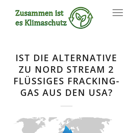
IST DIE ALTERNATIVE
ZU NORD STREAM 2
FLÜSSIGES FRACKING-
GAS AUS DEN USA?