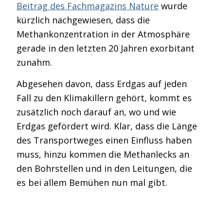
Beitrag des Fachmagazins Nature
wurde
kürzlich nachgewiesen, dass die
Methankonzentration in der Atmosphäre
gerade in den letzten 20 Jahren exorbitant
zunahm.
Abgesehen davon, dass Erdgas auf jeden
Fall zu den Klimakillern gehört, kommt es
zusätzlich noch darauf an, wo und wie
Erdgas gefördert wird. Klar, dass die Länge
des Transportweges einen Einfluss haben
muss, hinzu kommen die Methanlecks an
den Bohrstellen und in den Leitungen, die
es bei allem Bemühen nun mal gibt.