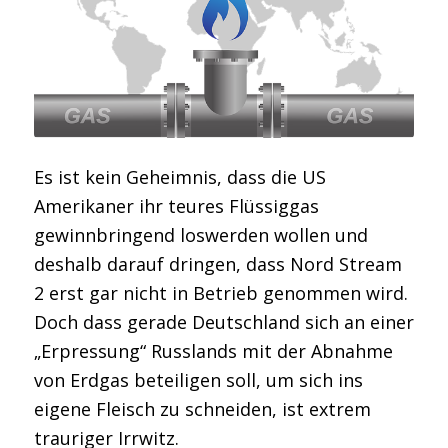
Es ist kein Geheimnis, dass die US
Amerikaner ihr teures Flüssiggas
gewinnbringend loswerden wollen und
deshalb darauf dringen, dass Nord Stream
2 erst gar nicht in Betrieb genommen wird.
Doch dass gerade Deutschland sich an einer
„Erpressung“ Russlands mit der Abnahme
von Erdgas beteiligen soll, um sich ins
eigene Fleisch zu schneiden, ist extrem
trauriger Irrwitz.