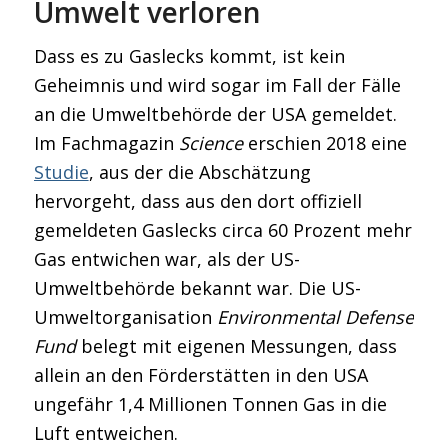
Umwelt verloren
Dass es zu Gaslecks kommt, ist kein
Geheimnis und wird sogar im Fall der Fälle
an die Umweltbehörde der USA gemeldet.
Im Fachmagazin
Science
erschien 2018 eine
Studie
, aus der die Abschätzung
hervorgeht, dass aus den dort offiziell
gemeldeten Gaslecks circa 60 Prozent mehr
Gas entwichen war, als der US-
Umweltbehörde bekannt war. Die US-
Umweltorganisation
Environmental Defense
Fund
belegt mit eigenen Messungen, dass
allein an den Förderstätten in den USA
ungefähr 1,4 Millionen Tonnen Gas in die
Luft entweichen.