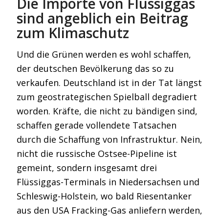
Die Importe von Flüssiggas
sind angeblich ein Beitrag
zum Klimaschutz
Und die Grünen werden es wohl schaffen,
der deutschen Bevölkerung das so zu
verkaufen. Deutschland ist in der Tat längst
zum geostrategischen Spielball degradiert
worden. Kräfte, die nicht zu bändigen sind,
schaffen gerade vollendete Tatsachen
durch die Schaffung von Infrastruktur. Nein,
nicht die russische Ostsee-Pipeline ist
gemeint, sondern insgesamt drei
Flüssiggas-Terminals in Niedersachsen und
Schleswig-Holstein, wo bald Riesentanker
aus den USA Fracking-Gas anliefern werden,