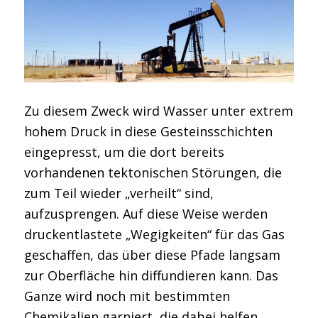
Zu diesem Zweck wird Wasser unter extrem
hohem Druck in diese Gesteinsschichten
eingepresst, um die dort bereits
vorhandenen tektonischen Störungen, die
zum Teil wieder „verheilt“ sind,
aufzusprengen. Auf diese Weise werden
druckentlastete „Wegigkeiten“ für das Gas
geschaffen, das über diese Pfade langsam
zur Oberfläche hin diffundieren kann. Das
Ganze wird noch mit bestimmten
Chemikalien garniert, die dabei helfen