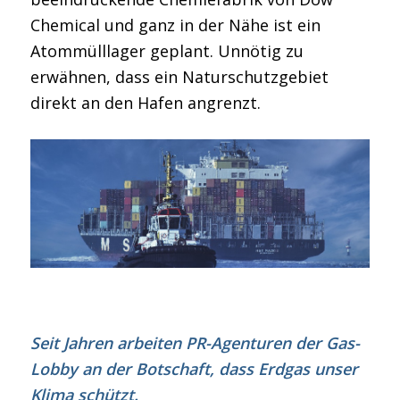
Chemical und ganz in der Nähe ist ein
Atommülllager geplant. Unnötig zu
erwähnen, dass ein Naturschutzgebiet
direkt an den Hafen angrenzt.
Seit Jahren arbeiten PR-Agenturen der Gas-
Lobby an der Botschaft, dass Erdgas unser
Klima schützt.