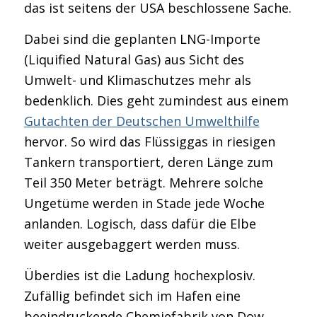
das ist seitens der USA beschlossene Sache.
Dabei sind die geplanten LNG-Importe
(Liquified Natural Gas) aus Sicht des
Umwelt- und Klimaschutzes mehr als
bedenklich. Dies geht zumindest aus einem
Gutachten der Deutschen Umwelthilfe
hervor. So wird das Flüssiggas in riesigen
Tankern transportiert, deren Länge zum
Teil 350 Meter beträgt. Mehrere solche
Ungetüme werden in Stade jede Woche
anlanden. Logisch, dass dafür die Elbe
weiter ausgebaggert werden muss.
Überdies ist die Ladung hochexplosiv.
Zufällig befindet sich im Hafen eine
beeindruckende Chemiefabrik von Dow