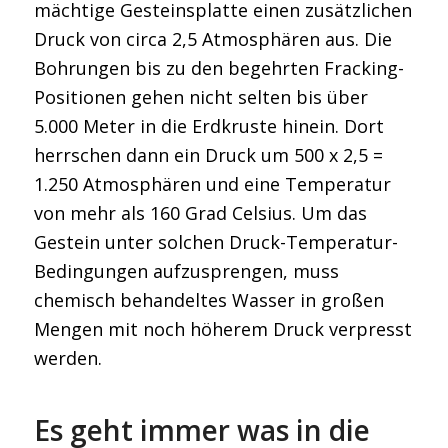
mächtige Gesteinsplatte einen zusätzlichen
Druck von circa 2,5 Atmosphären aus. Die
Bohrungen bis zu den begehrten Fracking-
Positionen gehen nicht selten bis über
5.000 Meter in die Erdkruste hinein. Dort
herrschen dann ein Druck um 500 x 2,5 =
1.250 Atmosphären und eine Temperatur
von mehr als 160 Grad Celsius. Um das
Gestein unter solchen Druck-Temperatur-
Bedingungen aufzusprengen, muss
chemisch behandeltes Wasser in großen
Mengen mit noch höherem Druck verpresst
werden.
Es geht immer was in die