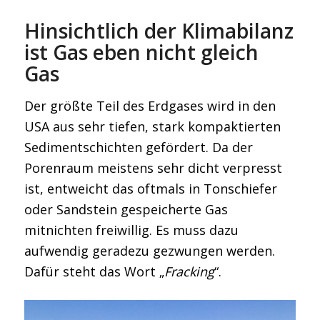
Hinsichtlich der Klimabilanz
ist Gas eben nicht gleich
Gas
Der größte Teil des Erdgases wird in den
USA aus sehr tiefen, stark kompaktierten
Sedimentschichten gefördert. Da der
Porenraum meistens sehr dicht verpresst
ist, entweicht das oftmals in Tonschiefer
oder Sandstein gespeicherte Gas
mitnichten freiwillig. Es muss dazu
aufwendig geradezu gezwungen werden.
Dafür steht das Wort „
Fracking
“.