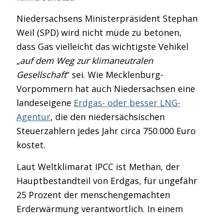
Niedersachsens Ministerpräsident Stephan
Weil (SPD) wird nicht müde zu betonen,
dass Gas vielleicht das wichtigste Vehikel
„
auf dem Weg zur klimaneutralen
Gesellschaft
“ sei. Wie Mecklenburg-
Vorpommern hat auch Niedersachsen eine
landeseigene
Erdgas- oder besser LNG-
Agentur
, die den niedersächsischen
Steuerzahlern jedes Jahr circa 750.000 Euro
kostet.
Laut Weltklimarat IPCC ist Methan, der
Hauptbestandteil von Erdgas, für ungefähr
25 Prozent der menschengemachten
Erderwärmung verantwortlich. In einem