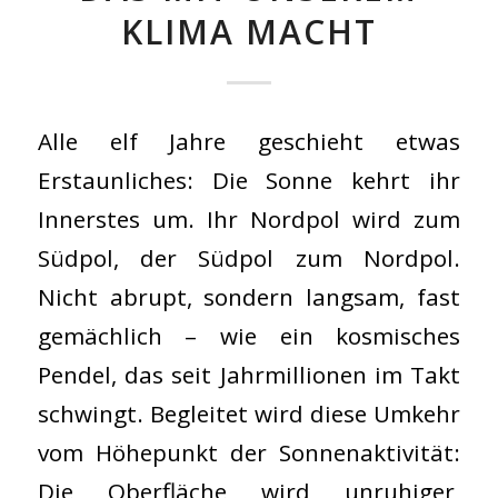
KLIMA MACHT
Alle elf Jahre geschieht etwas
Erstaunliches: Die Sonne kehrt ihr
Innerstes um. Ihr Nordpol wird zum
Südpol, der Südpol zum Nordpol.
Nicht abrupt, sondern langsam, fast
gemächlich – wie ein kosmisches
Pendel, das seit Jahrmillionen im Takt
schwingt. Begleitet wird diese Umkehr
vom Höhepunkt der Sonnenaktivität:
Die Oberfläche wird unruhiger,