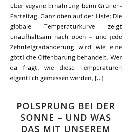
über vegane Ernährung beim Grünen-
Parteitag. Ganz oben auf der Liste: Die
globale Temperaturkurve zeigt
unaufhaltsam nach oben – und jede
Zehntelgradänderung wird wie eine
göttliche Offenbarung behandelt. Wer
da fragt, wie diese Temperaturen
eigentlich gemessen werden, […]
POLSPRUNG BEI DER
SONNE – UND WAS
DAS MIT UNSEREM