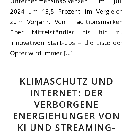
Unternehmensinsolvenzen im Juli
2024 um 13,5 Prozent im Vergleich
zum Vorjahr. Von Traditionsmarken
über Mittelständler bis hin zu
innovativen Start-ups – die Liste der
Opfer wird immer […]
KLIMASCHUTZ UND
INTERNET: DER
VERBORGENE
ENERGIEHUNGER VON
KI UND STREAMING-