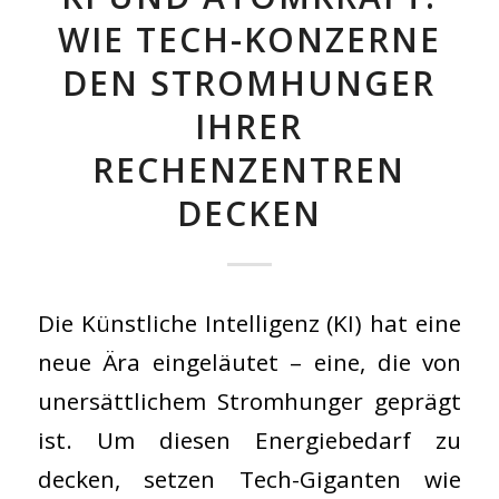
WIE TECH-KONZERNE
DEN STROMHUNGER
IHRER
RECHENZENTREN
DECKEN
Die Künstliche Intelligenz (KI) hat eine
neue Ära eingeläutet – eine, die von
unersättlichem Stromhunger geprägt
ist. Um diesen Energiebedarf zu
decken, setzen Tech-Giganten wie