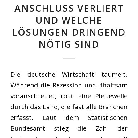
ANSCHLUSS VERLIERT
UND WELCHE
LÖSUNGEN DRINGEND
NÖTIG SIND
Die deutsche Wirtschaft taumelt.
Während die Rezession unaufhaltsam
voranschreitet, rollt eine Pleitewelle
durch das Land, die fast alle Branchen
erfasst. Laut dem Statistischen
Bundesamt stieg die Zahl der