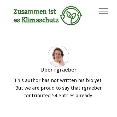
Über
rgraeber
This author has not written his bio yet.
But we are proud to say that
rgraeber
contributed 54 entries already.