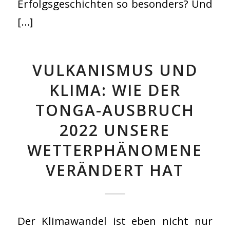
Erfolgsgeschichten so besonders? Und
[…]
VULKANISMUS UND
KLIMA: WIE DER
TONGA-AUSBRUCH
2022 UNSERE
WETTERPHÄNOMENE
VERÄNDERT HAT
Der Klimawandel ist eben nicht nur