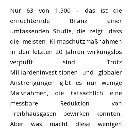
Nur 63 von 1.500 – das ist die
ernüchternde Bilanz einer
umfassenden Studie, die zeigt, dass
die meisten Klimaschutzmaßnahmen
in den letzten 20 Jahren wirkungslos
verpufft sind. Trotz
Milliardeninvestitionen und globaler
Anstrengungen gibt es nur wenige
Maßnahmen, die tatsächlich eine
messbare Reduktion von
Treibhausgasen bewirken konnten.
Aber was macht diese wenigen