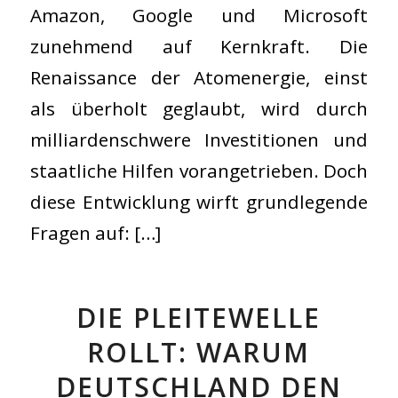
Amazon, Google und Microsoft
zunehmend auf Kernkraft. Die
Renaissance der Atomenergie, einst
als überholt geglaubt, wird durch
milliardenschwere Investitionen und
staatliche Hilfen vorangetrieben. Doch
diese Entwicklung wirft grundlegende
Fragen auf: […]
DIE PLEITEWELLE
ROLLT: WARUM
DEUTSCHLAND DEN