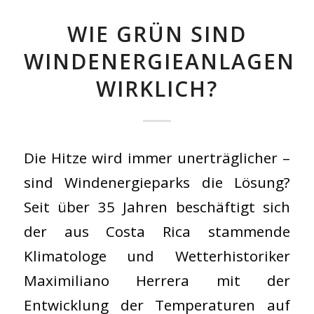
WIE GRÜN SIND
WINDENERGIEANLAGEN
WIRKLICH?
Die Hitze wird immer unerträglicher –
sind Windenergieparks die Lösung?
Seit über 35 Jahren beschäftigt sich
der aus Costa Rica stammende
Klimatologe und Wetterhistoriker
Maximiliano Herrera mit der
Entwicklung der Temperaturen auf