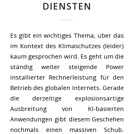
DIENSTEN
Es gibt ein wichtiges Thema, über das
im Kontext des Klimaschutzes (leider)
kaum gesprochen wird. Es geht um die
ständig weiter steigende Power
installierter Rechnerleistung für den
Betrieb des globalen Internets. Gerade
die derzeitige explosionsartige
Ausbreitung von KI-basierten
Anwendungen gibt diesem Geschehen
nochmals einen massiven Schub.