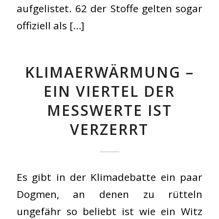
aufgelistet. 62 der Stoffe gelten sogar
offiziell als […]
KLIMAERWÄRMUNG –
EIN VIERTEL DER
MESSWERTE IST
VERZERRT
Es gibt in der Klimadebatte ein paar
Dogmen, an denen zu rütteln
ungefähr so beliebt ist wie ein Witz