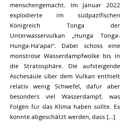
menschengemacht. Im Januar 2022
explodierte im südpazifischen
Königreich Tonga der
Unterwasservulkan „Hunga Tonga-
Hunga-Ha’apai“. Dabei schoss eine
monströse Wasserdampfwolke bis in
die Stratosphäre. Die aufsteigende
Aschesäule über dem Vulkan enthielt
relativ wenig Schwefel, dafür aber
besonders viel Wasserdampf, was
Folgen für das Klima haben sollte. Es
konnte abgeschätzt werden, dass […]