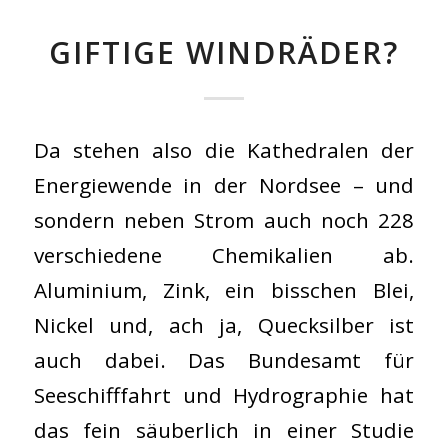
GIFTIGE WINDRÄDER?
Da stehen also die Kathedralen der
Energiewende in der Nordsee – und
sondern neben Strom auch noch 228
verschiedene Chemikalien ab.
Aluminium, Zink, ein bisschen Blei,
Nickel und, ach ja, Quecksilber ist
auch dabei. Das Bundesamt für
Seeschifffahrt und Hydrographie hat
das fein säuberlich in einer Studie