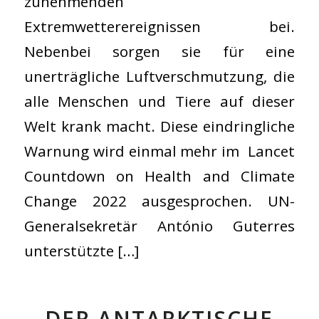
zunehmenden
Extremwetterereignissen bei.
Nebenbei sorgen sie für eine
unerträgliche Luftverschmutzung, die
alle Menschen und Tiere auf dieser
Welt krank macht. Diese eindringliche
Warnung wird einmal mehr im Lancet
Countdown on Health and Climate
Change 2022 ausgesprochen. UN-
Generalsekretär António Guterres
unterstützte […]
DER ANTARKTISCHE