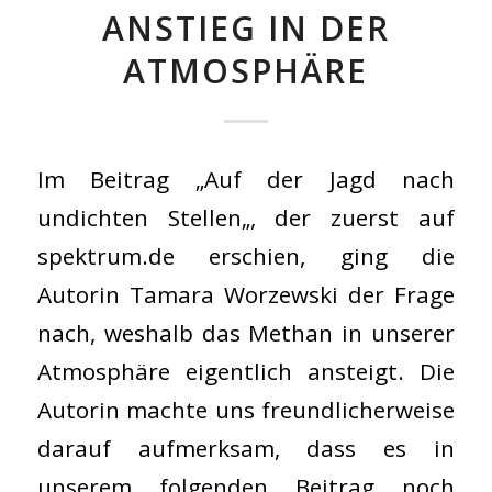
ANSTIEG IN DER
ATMOSPHÄRE
Im Beitrag „Auf der Jagd nach
undichten Stellen„, der zuerst auf
spektrum.de erschien, ging die
Autorin Tamara Worzewski der Frage
nach, weshalb das Methan in unserer
Atmosphäre eigentlich ansteigt. Die
Autorin machte uns freundlicherweise
darauf aufmerksam, dass es in
unserem folgenden Beitrag noch