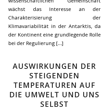
wissenschaftlichen Gemeinschaft
wächst das Interesse an der
Charakterisierung der
Klimavariabilität in der Antarktis, da
der Kontinent eine grundlegende Rolle
bei der Regulierung […]
AUSWIRKUNGEN DER
STEIGENDEN
TEMPERATUREN AUF
DIE UMWELT UND UNS
SELBST