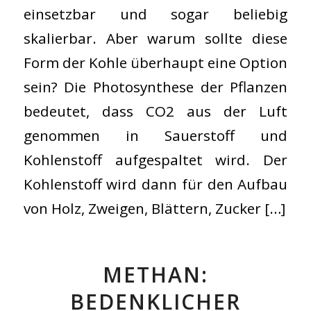
einsetzbar und sogar beliebig
skalierbar. Aber warum sollte diese
Form der Kohle überhaupt eine Option
sein? Die Photosynthese der Pflanzen
bedeutet, dass CO2 aus der Luft
genommen in Sauerstoff und
Kohlenstoff aufgespaltet wird. Der
Kohlenstoff wird dann für den Aufbau
von Holz, Zweigen, Blättern, Zucker […]
METHAN:
BEDENKLICHER