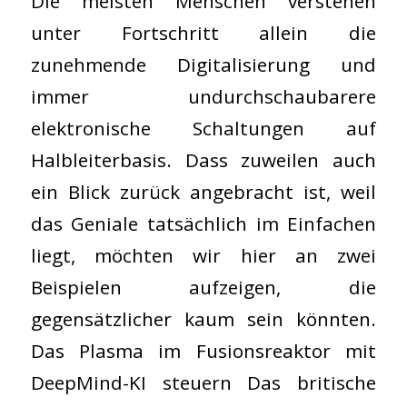
Die meisten Menschen verstehen
unter Fortschritt allein die
zunehmende Digitalisierung und
immer undurchschaubarere
elektronische Schaltungen auf
Halbleiterbasis. Dass zuweilen auch
ein Blick zurück angebracht ist, weil
das Geniale tatsächlich im Einfachen
liegt, möchten wir hier an zwei
Beispielen aufzeigen, die
gegensätzlicher kaum sein könnten.
Das Plasma im Fusionsreaktor mit
DeepMind-KI steuern Das britische