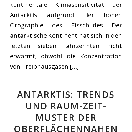
kontinentale Klimasensitivität der
Antarktis aufgrund der hohen
Orographie des Eisschildes Der
antarktische Kontinent hat sich in den
letzten sieben Jahrzehnten nicht
erwärmt, obwohl die Konzentration
von Treibhausgasen […]
ANTARKTIS: TRENDS
UND RAUM-ZEIT-
MUSTER DER
OBERFLÄCHENNAHEN