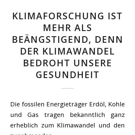
KLIMAFORSCHUNG IST
MEHR ALS
BEÄNGSTIGEND, DENN
DER KLIMAWANDEL
BEDROHT UNSERE
GESUNDHEIT
Die fossilen Energieträger Erdöl, Kohle
und Gas tragen bekanntlich ganz
erheblich zum Klimawandel und den