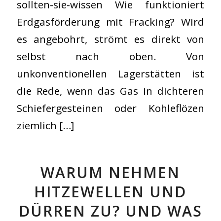
sollten-sie-wissen Wie funktioniert
Erdgasförderung mit Fracking? Wird
es angebohrt, strömt es direkt von
selbst nach oben. Von
unkonventionellen Lagerstätten ist
die Rede, wenn das Gas in dichteren
Schiefergesteinen oder Kohleflözen
ziemlich […]
WARUM NEHMEN
HITZEWELLEN UND
DÜRREN ZU? UND WAS