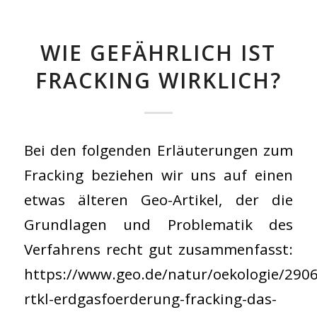
WIE GEFÄHRLICH IST
FRACKING WIRKLICH?
Bei den folgenden Erläuterungen zum
Fracking beziehen wir uns auf einen
etwas älteren Geo-Artikel, der die
Grundlagen und Problematik des
Verfahrens recht gut zusammenfasst:
https://www.geo.de/natur/oekologie/2906
rtkl-erdgasfoerderung-fracking-das-