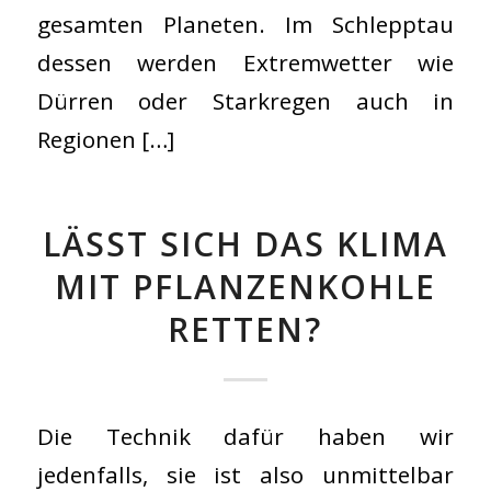
gesamten Planeten. Im Schlepptau
dessen werden Extremwetter wie
Dürren oder Starkregen auch in
Regionen […]
LÄSST SICH DAS KLIMA
MIT PFLANZENKOHLE
RETTEN?
Die Technik dafür haben wir
jedenfalls, sie ist also unmittelbar