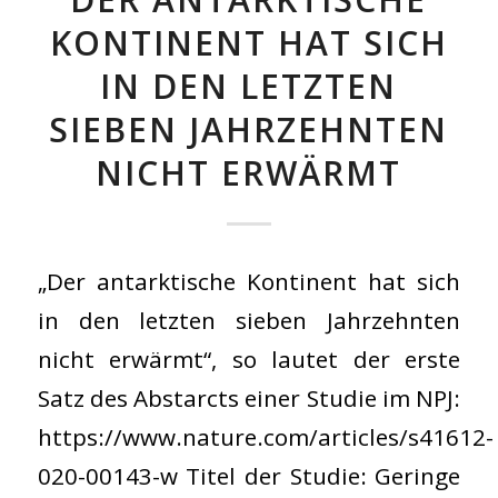
KONTINENT HAT SICH
IN DEN LETZTEN
SIEBEN JAHRZEHNTEN
NICHT ERWÄRMT
„Der antarktische Kontinent hat sich
in den letzten sieben Jahrzehnten
nicht erwärmt“, so lautet der erste
Satz des Abstarcts einer Studie im NPJ:
https://www.nature.com/articles/s41612-
020-00143-w Titel der Studie: Geringe