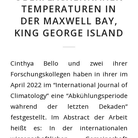
TEMPERATUREN IN
DER MAXWELL BAY,
KING GEORGE ISLAND
Cinthya Bello und zwei ihrer
Forschungskollegen haben in ihrer im
April 2022 im “International Journal of
Climatology” eine “Abkühlungsperiode
während der letzten Dekaden”
festgestellt. Im Abstract der Arbeit
heißt es: In der internationalen