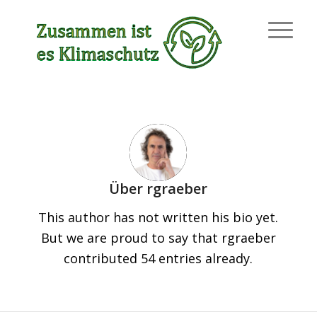
Über
rgraeber
This author has not written his bio yet.
But we are proud to say that
rgraeber
contributed 54 entries already.