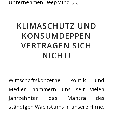
Unternehmen DeepMind […]
KLIMASCHUTZ UND
KONSUMDEPPEN
VERTRAGEN SICH
NICHT!
Wirtschaftskonzerne, Politik und
Medien hämmern uns seit vielen
Jahrzehnten das Mantra des
ständigen Wachstums in unsere Hirne.