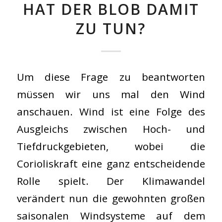
HAT DER BLOB DAMIT
ZU TUN?
Um diese Frage zu beantworten
müssen wir uns mal den Wind
anschauen. Wind ist eine Folge des
Ausgleichs zwischen Hoch- und
Tiefdruckgebieten, wobei die
Corioliskraft eine ganz entscheidende
Rolle spielt. Der Klimawandel
verändert nun die gewohnten großen
saisonalen Windsysteme auf dem