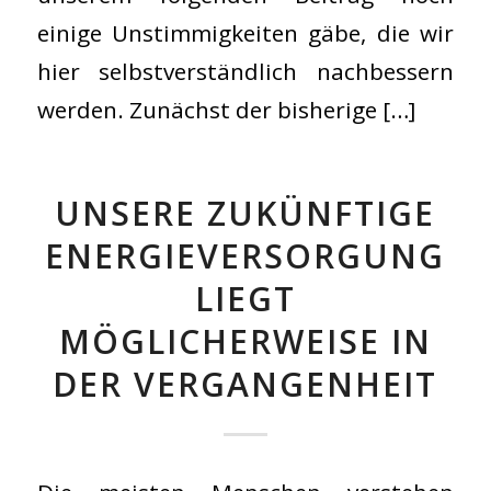
einige Unstimmigkeiten gäbe, die wir
hier selbstverständlich nachbessern
werden. Zunächst der bisherige […]
UNSERE ZUKÜNFTIGE
ENERGIEVERSORGUNG
LIEGT
MÖGLICHERWEISE IN
DER VERGANGENHEIT