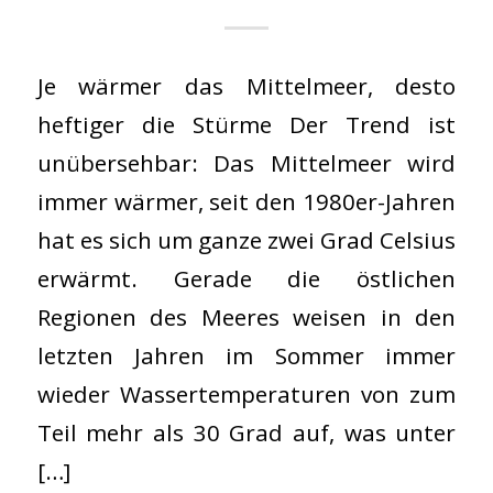
Je wärmer das Mittelmeer, desto
heftiger die Stürme Der Trend ist
unübersehbar: Das Mittelmeer wird
immer wärmer, seit den 1980er-Jahren
hat es sich um ganze zwei Grad Celsius
erwärmt. Gerade die östlichen
Regionen des Meeres weisen in den
letzten Jahren im Sommer immer
wieder Wassertemperaturen von zum
Teil mehr als 30 Grad auf, was unter
[…]